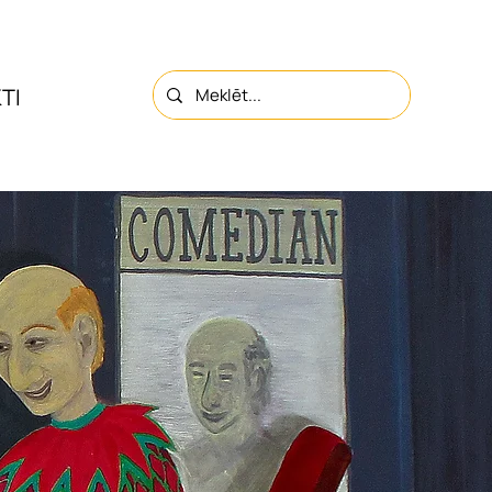
TI
PAR MUMS
KONTAKTI