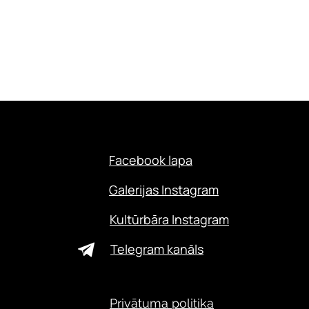
Facebook lapa
Galerijas Instagram
Kultūrbāra Instagram
Telegram kanāls
Privātuma politika