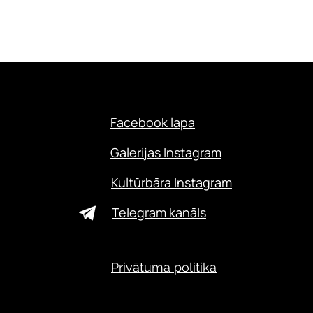
Facebook lapa
Galerijas Instagram
Kultūrbāra Instagram
Telegram kanāls
Privātuma politika