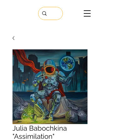
Julia Babochkina
"Assimilation"