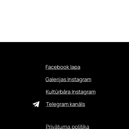
Facebook lapa
Galerijas Instagram
Kultūrbāra Instagram
Telegram kanāls
Privātuma politika