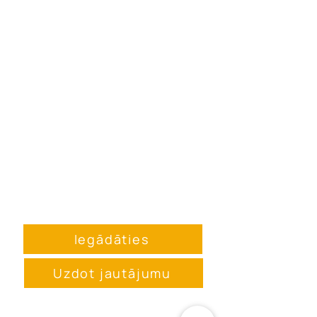
Iegādāties
Uzdot jautājumu