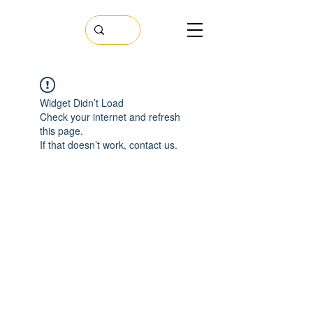
Widget Didn’t Load
Check your internet and refresh
this page.
If that doesn’t work, contact us.