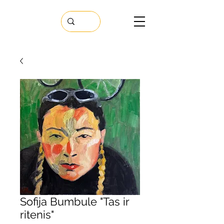
Sofija Bumbule "Tas ir
ritenis"