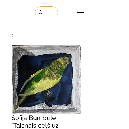
Sofija Bumbule
"Taisnais ceļš uz