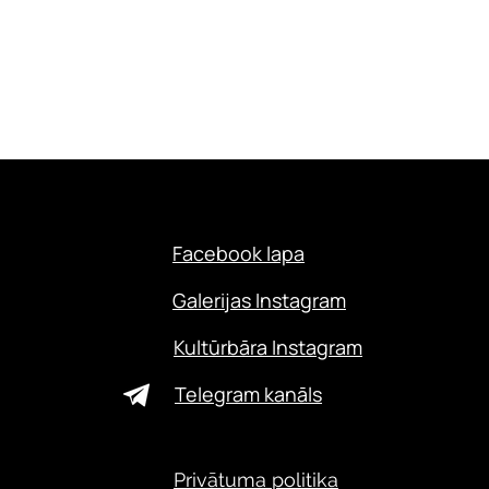
Facebook lapa
Galerijas Instagram
Kultūrbāra Instagram
Telegram kanāls
Privātuma politika